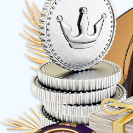
开云官方下载 App 
你
为热衷体育赛事的用户设计，支持实时数
体验。
完美适配 iOS / Android，界面简洁
析需求。
iOS
Android
网页版
立即下载 App
网页版入口